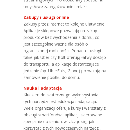
umysłowe zaangażowanie i relaks.
Zakupy i usługi online
Zakupy przez internet to kolejne ułatwienie.
Aplikacje sklepowe pozwalają na zakup
produktów bez wychodzenia z domu, co
jest szczególnie ważne dla osób o
ograniczonej mobilności. Ponadto, usługi
takie jak Uber czy Bolt oferują łatwy dostęp
do transportu, a aplikacje dostarczające
jedzenie (np. UberEats, Glovo) pozwalają na
zamówienie posiłku do domu.
Nauka i adaptacja
Kluczem do skutecznego wykorzystania
tych narzędzi jest edukacja i adaptacja.
Wiele organizacji oferuje kursy i warsztaty z
obsługi smartfonów i aplikacji skierowane
specjalnie do seniorów. Ucząc się, jak
korzystać z tych nowoczesnych narzędzi,