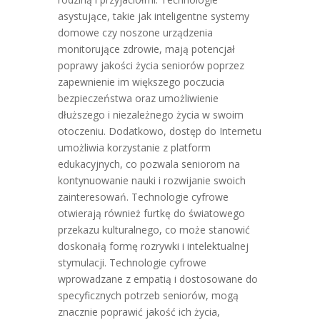
asystujące, takie jak inteligentne systemy
domowe czy noszone urządzenia
monitorujące zdrowie, mają potencjał
poprawy jakości życia seniorów poprzez
zapewnienie im większego poczucia
bezpieczeństwa oraz umożliwienie
dłuższego i niezależnego życia w swoim
otoczeniu. Dodatkowo, dostęp do Internetu
umożliwia korzystanie z platform
edukacyjnych, co pozwala seniorom na
kontynuowanie nauki i rozwijanie swoich
zainteresowań. Technologie cyfrowe
otwierają również furtkę do światowego
przekazu kulturalnego, co może stanowić
doskonałą formę rozrywki i intelektualnej
stymulacji. Technologie cyfrowe
wprowadzane z empatią i dostosowane do
specyficznych potrzeb seniorów, mogą
znacznie poprawić jakość ich życia,