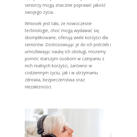
seniorzy mogą znacznie poprawić jakość
swojego życia.
Wniosek jest taki, że nowoczesne
technologie, choć mogą wydawać się
skomplikowane, oferują wiele korzyści dla
seniorów. Dostosowując je do ich potrzeb i
umożliwiając naukę ich obsługi, możemy
pomóc starszym osobom w czerpaniu z
nich realnych korzyści, zarówno w
codziennym życiu, jak i w utrzymaniu
zdrowia, bezpieczeństwa oraz
niezależności.