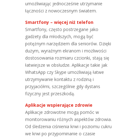
umożliwiając jednocześnie utrzymanie
łączności z nowoczesnym światem.
Smartfony – więcej niż telefon
Smartfony, często postrzegane jako
gadżety dla młodszych, mogą być
potężnym narzędziem dla seniorów. Dzięki
dużym, wyraźnym ekranom i możliwości
dostosowania rozmiaru czcionki, stają się
łatwiejsze w obsłudze. Aplikacje takie jak
WhatsApp czy Skype umożliwiają łatwe
utrzymywanie kontaktu z rodziną i
przyjaciółmi, szczególnie gdy dystans
fizyczny jest przeszkodą.
Aplikacje wspierające zdrowie
Aplikacje zdrowotne mogą pomóc w
monitorowaniu różnych aspektów zdrowia.
Od śledzenia ciśnienia krwi i poziomu cukru
we krwi po przypominanie o czasie