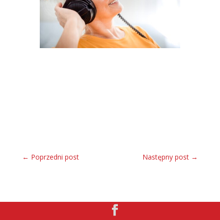
←
Poprzedni post
Następny post
→