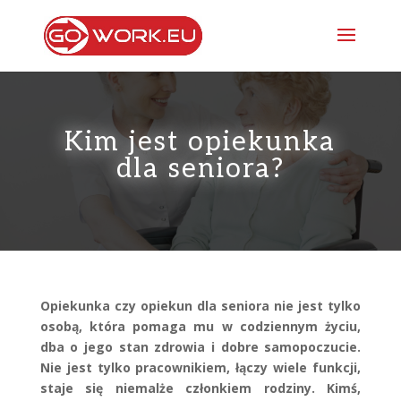
Kim jest opiekunka
dla seniora?
Opiekunka czy opiekun dla seniora nie jest tylko
osobą, która pomaga mu w codziennym życiu,
dba o jego stan zdrowia i dobre samopoczucie.
Nie jest tylko pracownikiem, łączy wiele funkcji,
staje się niemalże członkiem rodziny. Kimś,