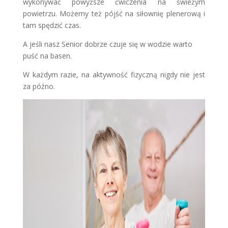
wykonywać powyższe ćwiczenia na świeżym
powietrzu. Możemy też pójść na siłownię plenerową i
tam spędzić czas.
A jeśli nasz Senior dobrze czuje się w wodzie warto
puść na basen.
W każdym razie, na aktywność fizyczną nigdy nie jest
za późno.