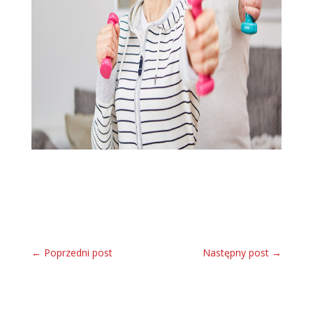
←
Poprzedni post
Następny post
→